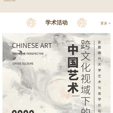
2022-03
学术活动
更多 >