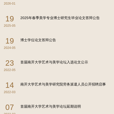
事、青年美协副主席董玉飞，天津市书画艺术研究会水彩画分会
2026-01
会长杜晓光，南开大学艺术与美学研究院副教授陈志峰，天津中
德应用技术大学教师、天津市工艺美
19
2025年春季美学专业博士研究生毕业论文答辩公告
2025-05
19
博士学位论文答辩公告
2024-05
23
首届南开大学艺术与美学论坛入选论文公示
2022-05
14
南开大学艺术与美学研究院劳务派遣人员公开招聘启事
2022-03
07
首届南开大学艺术与美学论坛延期说明