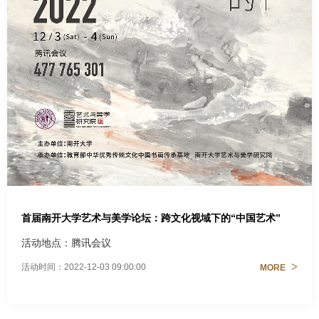
首届南开大学艺术与美学论坛：跨文化视域下的“中国艺术”
活动地点：腾讯会议
>
活动时间：2022-12-03 09:00:00
MORE