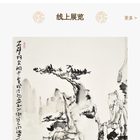
线上展览
更多 >