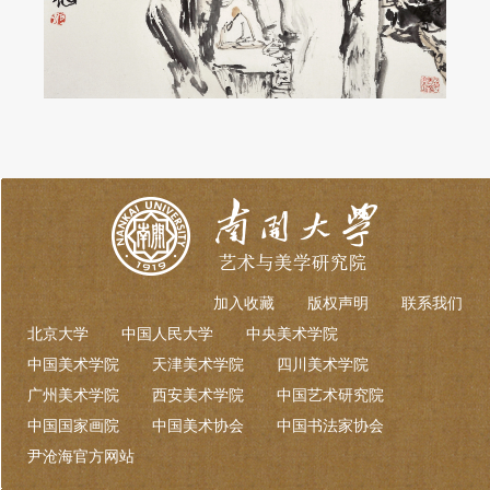
加入收藏
版权声明
联系我们
北京大学
中国人民大学
中央美术学院
中国美术学院
天津美术学院
四川美术学院
广州美术学院
西安美术学院
中国艺术研究院
中国国家画院
中国美术协会
中国书法家协会
尹沧海官方网站