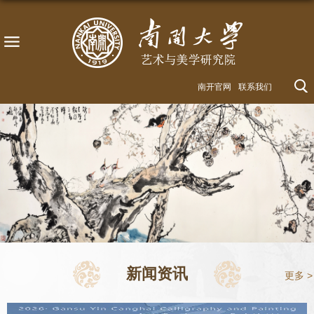
南开官网
联系我们
新闻资讯
更多 >