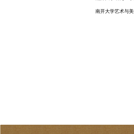
南开大学艺术与美