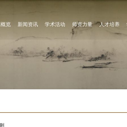
院概览
新闻资讯
学术活动
师资力量
人才培养
则