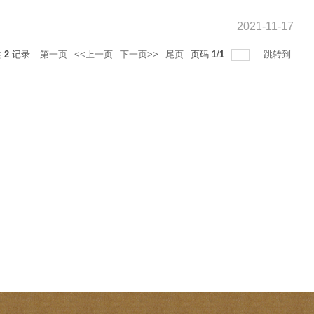
2021-11-17
共
2
记录
第一页
<<上一页
下一页>>
尾页
页码
1
/
1
跳转到