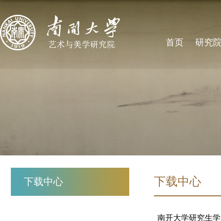
首页
研究
下载中心
下载中心
南开大学研究生学