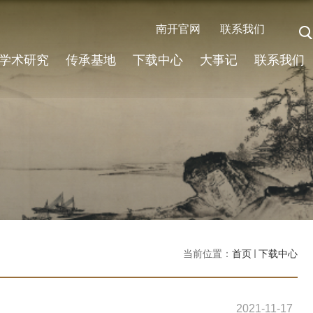
南开官网
联系我们
学术研究
传承基地
下载中心
大事记
联系我们
当前位置：
首页
下载中心
2021-11-17